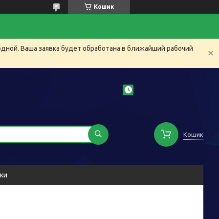
Кошик
одной. Ваша заявка будет обработана в ближайший рабочий
Кошик
уки