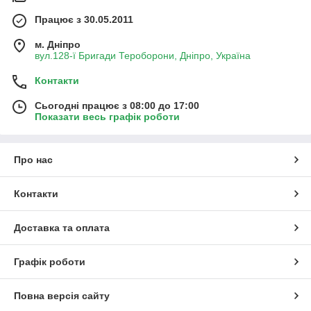
Працює з 30.05.2011
м. Дніпро
вул.128-ї Бригади Тероборони, Дніпро, Україна
Контакти
Сьогодні працює з 08:00 до 17:00
Показати весь графік роботи
Про нас
Контакти
Доставка та оплата
Графік роботи
Повна версія сайту