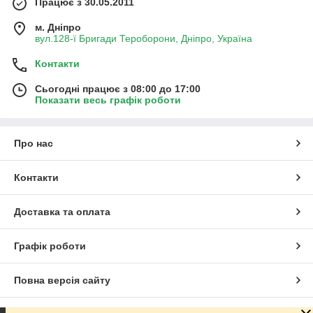
Працює з 30.05.2011
м. Дніпро
вул.128-ї Бригади Тероборони, Дніпро, Україна
Контакти
Сьогодні працює з 08:00 до 17:00
Показати весь графік роботи
Про нас
Контакти
Доставка та оплата
Графік роботи
Повна версія сайту