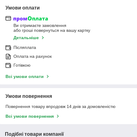
Умови оплати
Ви отримаєте замовлення
або гроші повернуться на вашу картку
Детальніше
Післяплата
Оплата на рахунок
Готівкою
Всі умови оплати
Умови повернення
Повернення товару впродовж 14 днів за домовленістю
Всі умови повернення
Подібні товари компанії