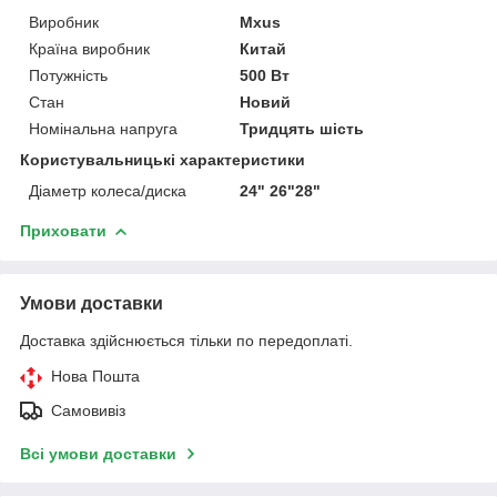
Виробник
Mxus
Країна виробник
Китай
Потужність
500 Вт
Стан
Новий
Номінальна напруга
Тридцять шість
Користувальницькі характеристики
Діаметр колеса/диска
24" 26"28"
Приховати
Умови доставки
Доставка здійснюється тільки по передоплаті.
Нова Пошта
Самовивіз
Всі умови доставки