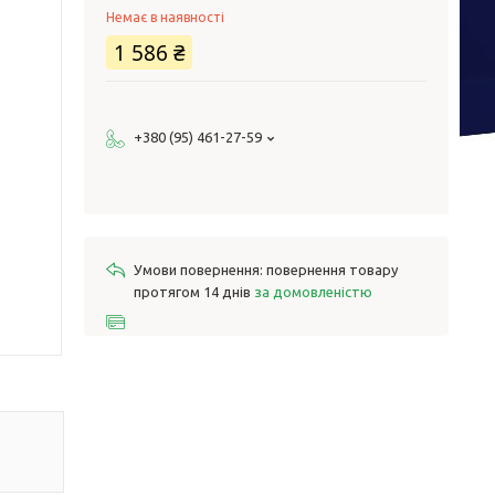
Немає в наявності
1 586 ₴
+380 (95) 461-27-59
повернення товару
протягом 14 днів
за домовленістю