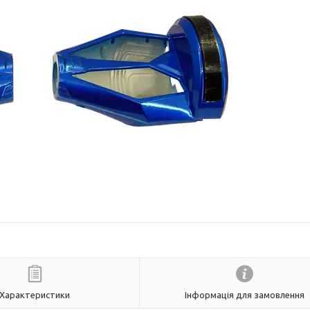
Характеристики
Інформація для замовлення