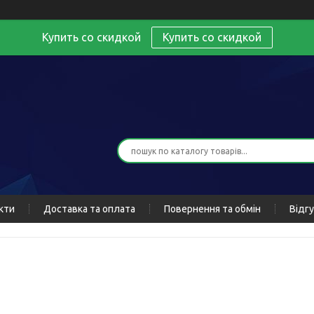
Купить со скидкой
Купить со скидкой
кти
Доставка та оплата
Повернення та обмін
Відг