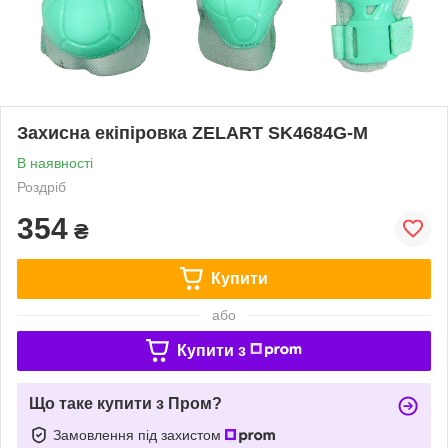
Захисна екіпіровка ZELART SK4684G-M
В наявності
Роздріб
354
₴
Купити
або
Купити з
Що таке купити з Пром?
Замовлення під захистом