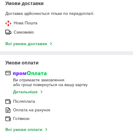
Умови доставки
Доставка здійснюється тільки по передоплаті.
Нова Пошта
Самовивіз
Всі умови доставки
Умови оплати
Ви отримаєте замовлення
або гроші повернуться на вашу картку
Детальніше
Післяплата
Оплата на рахунок
Готівкою
Всі умови оплати