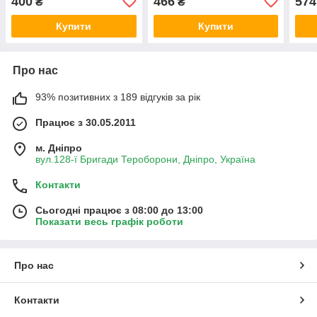
400
466
574
₴
₴
Купити
Купити
Про нас
93% позитивних з 189 відгуків за рік
Працює з 30.05.2011
м. Дніпро
вул.128-ї Бригади Тероборони, Дніпро, Україна
Контакти
Сьогодні працює з 08:00 до 13:00
Показати весь графік роботи
Про нас
Контакти