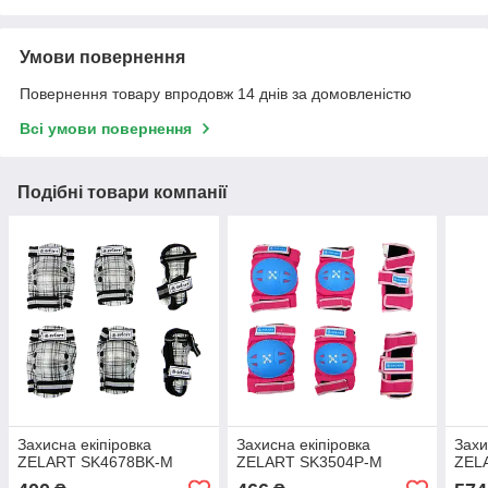
Умови повернення
Повернення товару впродовж 14 днів за домовленістю
Всі умови повернення
Подібні товари компанії
Захисна екіпіровка
Захисна екіпіровка
Захи
ZELART SK4678BK-M
ZELART SK3504P-M
ZEL