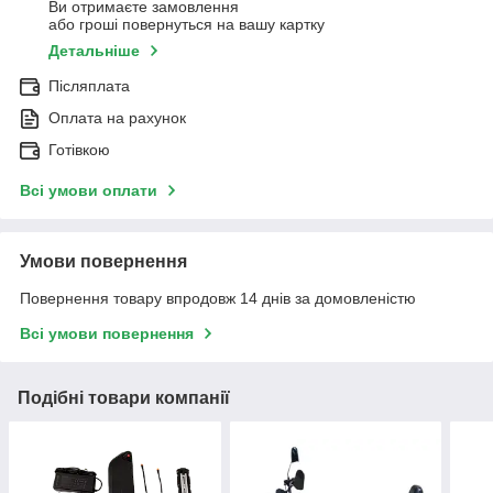
Ви отримаєте замовлення
або гроші повернуться на вашу картку
Детальніше
Післяплата
Оплата на рахунок
Готівкою
Всі умови оплати
Умови повернення
Повернення товару впродовж 14 днів за домовленістю
Всі умови повернення
Подібні товари компанії