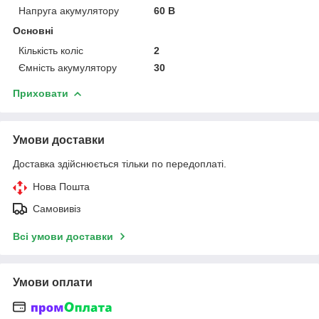
Напруга акумулятору
60 В
Основні
Кількість коліс
2
Ємність акумулятору
30
Приховати
Умови доставки
Доставка здійснюється тільки по передоплаті.
Нова Пошта
Самовивіз
Всі умови доставки
Умови оплати