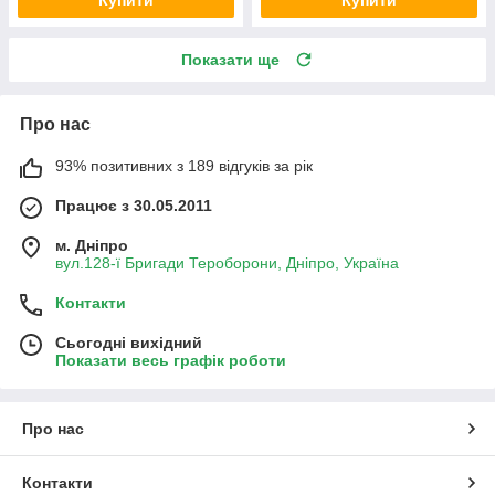
Показати ще
Про нас
93% позитивних з 189 відгуків за рік
Працює з 30.05.2011
м. Дніпро
вул.128-ї Бригади Тероборони, Дніпро, Україна
Контакти
Сьогодні вихідний
Показати весь графік роботи
Про нас
Контакти