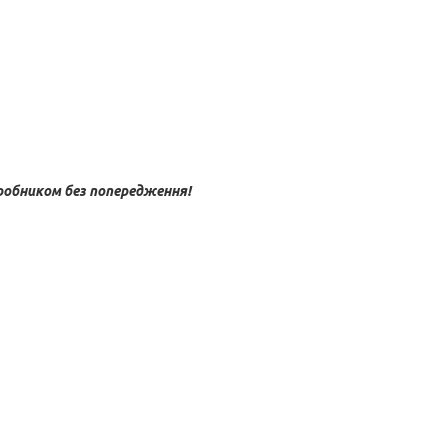
обником без попередження!