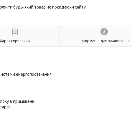
 купити будь-який товар не покидаючи сайту.
Характеристики
Інформація для замовлення
системи енергопостачання.
локу в приміщенні
тареї