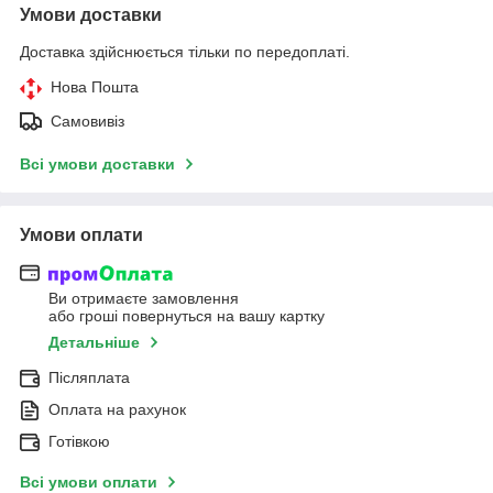
Умови доставки
Доставка здійснюється тільки по передоплаті.
Нова Пошта
Самовивіз
Всі умови доставки
Умови оплати
Ви отримаєте замовлення
або гроші повернуться на вашу картку
Детальніше
Післяплата
Оплата на рахунок
Готівкою
Всі умови оплати