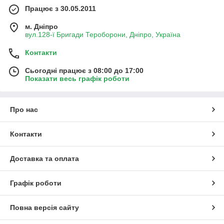
Працює з 30.05.2011
м. Дніпро
вул.128-ї Бригади Тероборони, Дніпро, Україна
Контакти
Сьогодні працює з 08:00 до 17:00
Показати весь графік роботи
Про нас
Контакти
Доставка та оплата
Графік роботи
Повна версія сайту