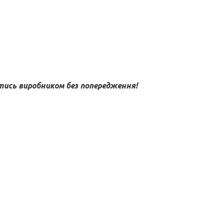
ись виробником без попередження!