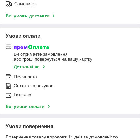
Самовивіз
Всі умови доставки
Умови оплати
Ви отримаєте замовлення
або гроші повернуться на вашу картку
Детальніше
Післяплата
Оплата на рахунок
Готівкою
Всі умови оплати
Умови повернення
Повернення товару впродовж 14 днів за домовленістю