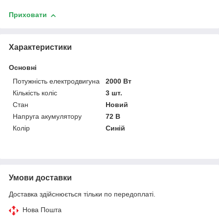
Приховати
Характеристики
Основні
Потужність електродвигуна
2000 Вт
Кількість коліс
3 шт.
Стан
Новий
Напруга акумулятору
72 В
Колір
Синій
Умови доставки
Доставка здійснюється тільки по передоплаті.
Нова Пошта