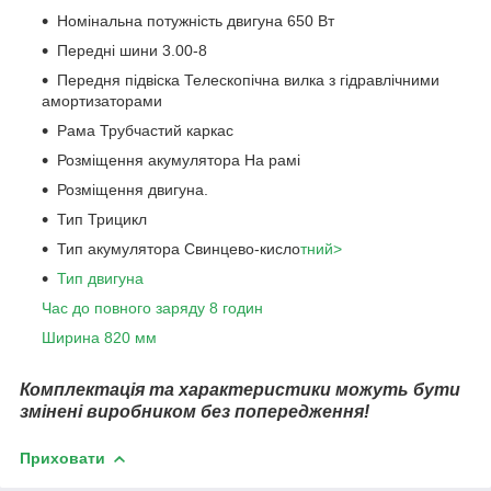
Номінальна потужність двигуна 650 Вт
Передні шини 3.00-8
Передня підвіска Телескопічна вилка з гідравлічними
амортизаторами
Рама Трубчастий каркас
Розміщення акумулятора На рамі
Розміщення двигуна.
Тип Трицикл
Тип акумулятора Свинцево-кисло
тний>
Тип двигуна
Час до повного заряду 8 годин
Ширина 820 мм
Комплектація та характеристики можуть бути
змінені виробником без попередження!
Приховати