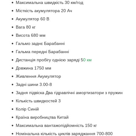
Максимальна швидкість 30 км/год
Місткість акумулятора 20 Ач
Акумулятор 60 В
Вага 80 кг
Висота 680 мм
Гальмо заднє Барабанні
Гальма передні Барабанні
Дистанція пробігу однією заряді 5
0 км
Довжина 1750 мм
Живлення Акумулятор
Задні шини 3.00-8
Задня підвіска Два гідравлічні амортизатори з пружин
Кількість швидкостей 3
Колір Синій
Країна виробництва Китай
Максимальна вантажопідйомність 150 кг
Номінальна кількість циклів заряджання 700-800