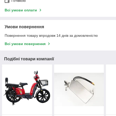
Готівкою
Всі умови оплати
Умови повернення
Повернення товару впродовж 14 днів за домовленістю
Всі умови повернення
Подібні товари компанії