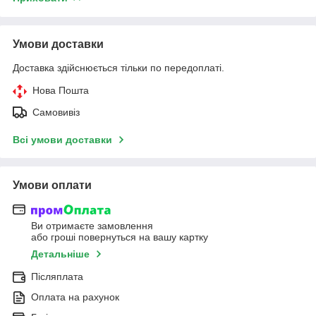
Умови доставки
Доставка здійснюється тільки по передоплаті.
Нова Пошта
Самовивіз
Всі умови доставки
Умови оплати
Ви отримаєте замовлення
або гроші повернуться на вашу картку
Детальніше
Післяплата
Оплата на рахунок