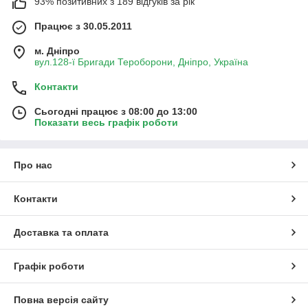
93% позитивних з 189 відгуків за рік
Працює з 30.05.2011
м. Дніпро
вул.128-ї Бригади Тероборони, Дніпро, Україна
Контакти
Сьогодні працює з 08:00 до 13:00
Показати весь графік роботи
Про нас
Контакти
Доставка та оплата
Графік роботи
Повна версія сайту