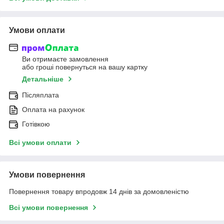
Умови оплати
Ви отримаєте замовлення
або гроші повернуться на вашу картку
Детальніше
Післяплата
Оплата на рахунок
Готівкою
Всі умови оплати
Умови повернення
Повернення товару впродовж 14 днів за домовленістю
Всі умови повернення