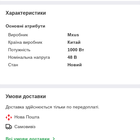
Характеристики
Основні атрибути
Виробник
Mxus
Країна виробник
Китай
Потужність
1000 Вт
Номінальна напруга
48 В
Стан
Новий
Умови доставки
Доставка здійснюється тільки по передоплаті.
Нова Пошта
Самовивіз
Всі умови доставки