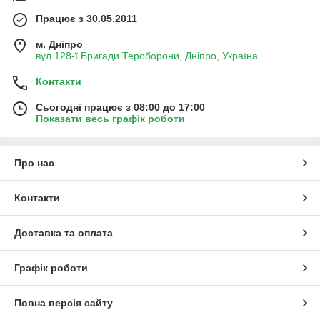
Працює з 30.05.2011
м. Дніпро
вул.128-ї Бригади Тероборони, Дніпро, Україна
Контакти
Сьогодні працює з 08:00 до 17:00
Показати весь графік роботи
Про нас
Контакти
Доставка та оплата
Графік роботи
Повна версія сайту