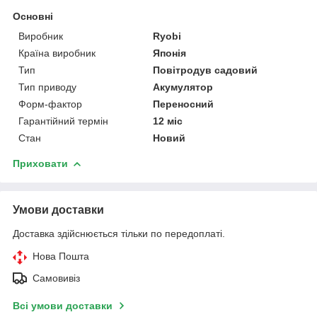
Основні
Виробник
Ryobi
Країна виробник
Японія
Тип
Повітродув садовий
Тип приводу
Акумулятор
Форм-фактор
Переносний
Гарантійний термін
12 міс
Стан
Новий
Приховати
Умови доставки
Доставка здійснюється тільки по передоплаті.
Нова Пошта
Самовивіз
Всі умови доставки