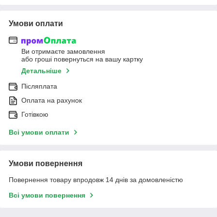
Умови оплати
Ви отримаєте замовлення
або гроші повернуться на вашу картку
Детальніше
Післяплата
Оплата на рахунок
Готівкою
Всі умови оплати
Умови повернення
Повернення товару впродовж 14 днів за домовленістю
Всі умови повернення