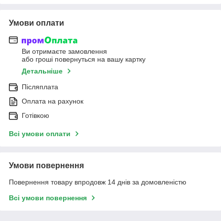
Умови оплати
Ви отримаєте замовлення
або гроші повернуться на вашу картку
Детальніше
Післяплата
Оплата на рахунок
Готівкою
Всі умови оплати
Умови повернення
Повернення товару впродовж 14 днів за домовленістю
Всі умови повернення