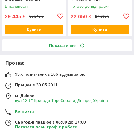
В наявності
Готово до відправки
29 445
22 650
₴
₴
36 240 ₴
27 180 ₴
Купити
Купити
Показати ще
Про нас
93% позитивних з 186 відгуків за рік
Працює з 30.05.2011
м. Дніпро
вул.128-ї Бригади Тероборони, Дніпро, Україна
Контакти
Сьогодні працює з 08:00 до 17:00
Показати весь графік роботи