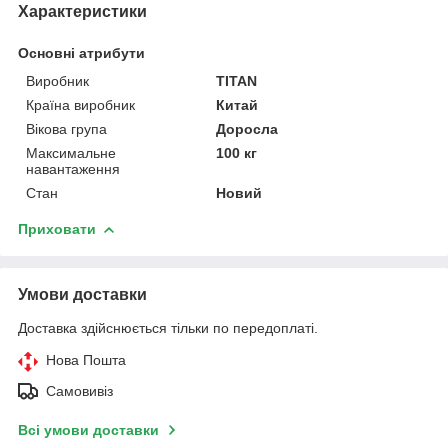
Характеристики
Основні атрибути
Виробник
TITAN
Країна виробник
Китай
Вікова група
Доросла
Максимальне
100 кг
навантаження
Стан
Новий
Приховати
Умови доставки
Доставка здійснюється тільки по передоплаті.
Нова Пошта
Самовивіз
Всі умови доставки