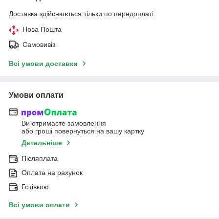
Доставка здійснюється тільки по передоплаті.
Нова Пошта
Самовивіз
Всі умови доставки
Умови оплати
Ви отримаєте замовлення
або гроші повернуться на вашу картку
Детальніше
Післяплата
Оплата на рахунок
Готівкою
Всі умови оплати