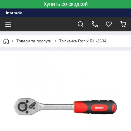
Купить со скидкой
instrade
Товари та послуги
Тріскачка Ronix RH-2634