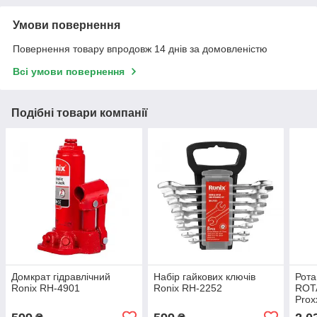
Умови повернення
Повернення товару впродовж 14 днів за домовленістю
Всі умови повернення
Подібні товари компанії
Домкрат гідравлічний
Набір гайкових ключів
Рота
Ronix RH-4901
Ronix RH-2252
ROTA
Prox