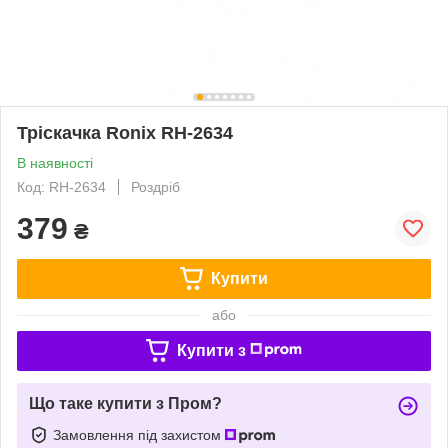
Тріскачка Ronix RH-2634
В наявності
Код: RH-2634
Роздріб
379
₴
Купити
або
Купити з
Що таке купити з Пром?
Замовлення під захистом