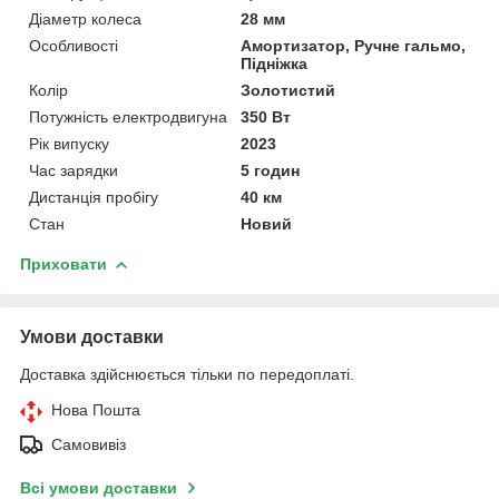
Діаметр колеса
28 мм
Особливості
Амортизатор, Ручне гальмо,
Підніжка
Колір
Золотистий
Потужність електродвигуна
350 Вт
Рік випуску
2023
Час зарядки
5 годин
Дистанція пробігу
40 км
Стан
Новий
Приховати
Умови доставки
Доставка здійснюється тільки по передоплаті.
Нова Пошта
Самовивіз
Всі умови доставки