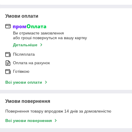
Умови оплати
Ви отримаєте замовлення
або гроші повернуться на вашу картку
Детальніше
Післяплата
Оплата на рахунок
Готівкою
Всі умови оплати
Умови повернення
Повернення товару впродовж 14 днів за домовленістю
Всі умови повернення