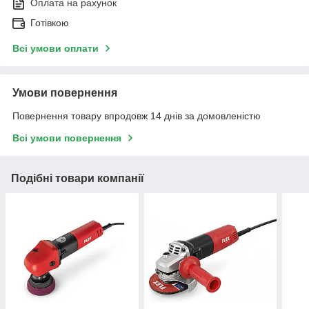
Оплата на рахунок
Готівкою
Всі умови оплати
Умови повернення
Повернення товару впродовж 14 днів за домовленістю
Всі умови повернення
Подібні товари компанії