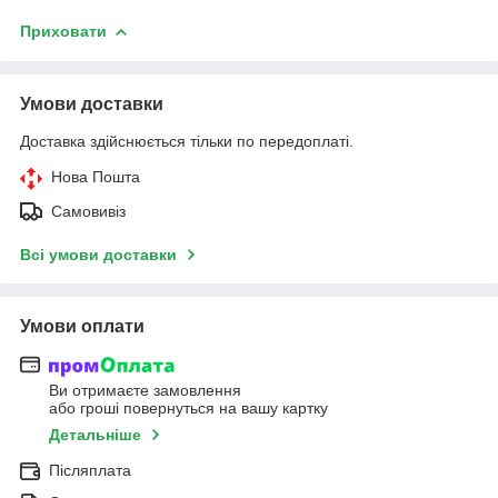
Приховати
Умови доставки
Доставка здійснюється тільки по передоплаті.
Нова Пошта
Самовивіз
Всі умови доставки
Умови оплати
Ви отримаєте замовлення
або гроші повернуться на вашу картку
Детальніше
Післяплата