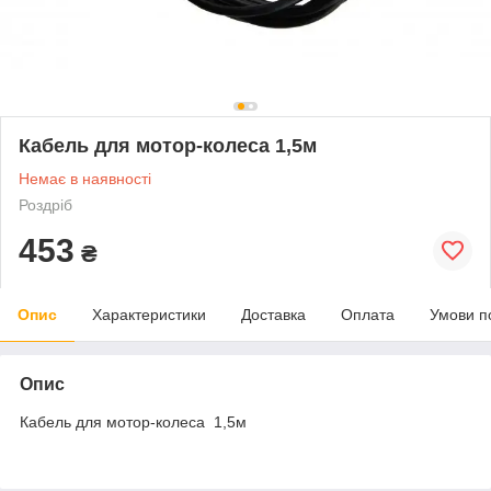
Кабель для мотор-колеса 1,5м
Немає в наявності
Роздріб
453
₴
Опис
Характеристики
Доставка
Оплата
Умови п
Опис
Кабель для мотор-колеса 1,5м