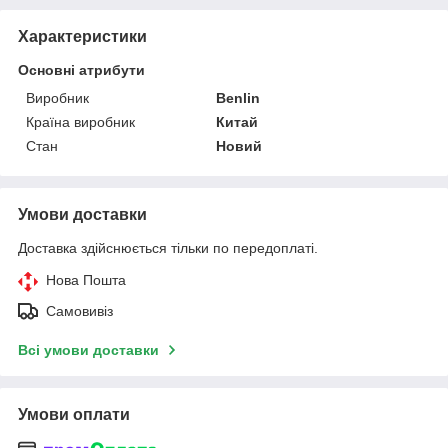
Характеристики
Основні атрибути
Виробник
Benlin
Країна виробник
Китай
Стан
Новий
Умови доставки
Доставка здійснюється тільки по передоплаті.
Нова Пошта
Самовивіз
Всі умови доставки
Умови оплати