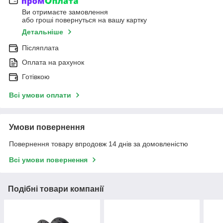
Ви отримаєте замовлення
або гроші повернуться на вашу картку
Детальніше
Післяплата
Оплата на рахунок
Готівкою
Всі умови оплати
Умови повернення
Повернення товару впродовж 14 днів за домовленістю
Всі умови повернення
Подібні товари компанії