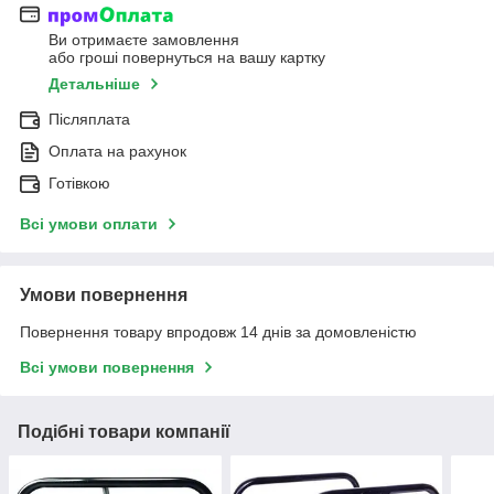
Ви отримаєте замовлення
або гроші повернуться на вашу картку
Детальніше
Післяплата
Оплата на рахунок
Готівкою
Всі умови оплати
Умови повернення
Повернення товару впродовж 14 днів за домовленістю
Всі умови повернення
Подібні товари компанії