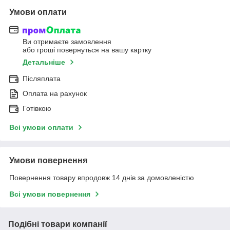
Умови оплати
Ви отримаєте замовлення
або гроші повернуться на вашу картку
Детальніше
Післяплата
Оплата на рахунок
Готівкою
Всі умови оплати
Умови повернення
Повернення товару впродовж 14 днів за домовленістю
Всі умови повернення
Подібні товари компанії