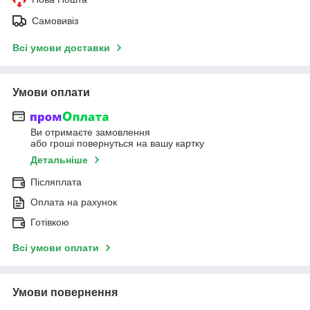
Самовивіз
Всі умови доставки
Умови оплати
Ви отримаєте замовлення
або гроші повернуться на вашу картку
Детальніше
Післяплата
Оплата на рахунок
Готівкою
Всі умови оплати
Умови повернення