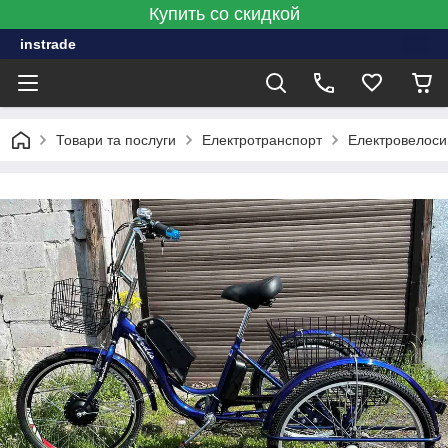
Купить со скидкой
instrade
Товари та послуги
Електротранспорт
Електровелос