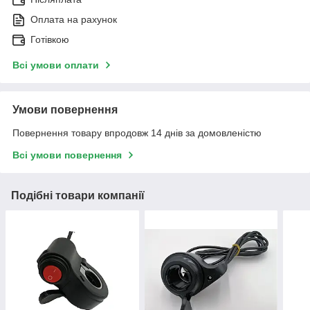
Оплата на рахунок
Готівкою
Всі умови оплати
Умови повернення
Повернення товару впродовж 14 днів за домовленістю
Всі умови повернення
Подібні товари компанії