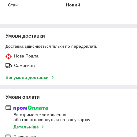
Стан
Новий
Умови доставки
Доставка здійснюється тільки по передоплаті.
Нова Пошта
Самовивіз
Всі умови доставки
Умови оплати
Ви отримаєте замовлення
або гроші повернуться на вашу картку
Детальніше
Післяплата