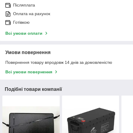
Післяплата
Оплата на рахунок
Готівкою
Всі умови оплати
Умови повернення
Повернення товару впродовж 14 днів за домовленістю
Всі умови повернення
Подібні товари компанії