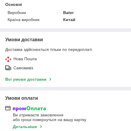
Основні
Виробник
Bater
Країна виробник
Китай
Умови доставки
Доставка здійснюється тільки по передоплаті.
Нова Пошта
Самовивіз
Всі умови доставки
Умови оплати
Ви отримаєте замовлення
або гроші повернуться на вашу картку
Детальніше