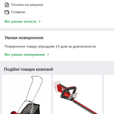
Оплата на рахунок
Готівкою
Всі умови оплати
Умови повернення
Повернення товару впродовж 14 днів за домовленістю
Всі умови повернення
Подібні товари компанії