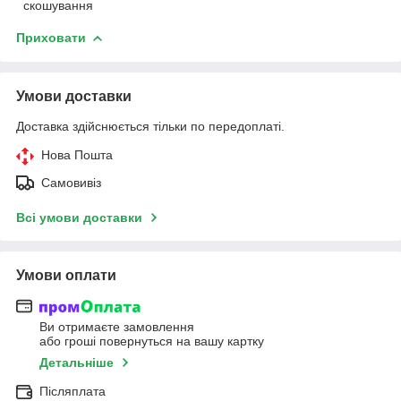
скошування
Приховати
Умови доставки
Доставка здійснюється тільки по передоплаті.
Нова Пошта
Самовивіз
Всі умови доставки
Умови оплати
Ви отримаєте замовлення
або гроші повернуться на вашу картку
Детальніше
Післяплата