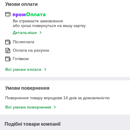
Умови оплати
Ви отримаєте замовлення
або гроші повернуться на вашу картку
Детальніше
Післяплата
Оплата на рахунок
Готівкою
Всі умови оплати
Умови повернення
Повернення товару впродовж 14 днів за домовленістю
Всі умови повернення
Подібні товари компанії