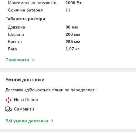
Максимальна потужність
1000 Вт
Сонячна батарея
Ні
Габаритні розміри
Довжина
90 мм
Ширина
200 мм
Висота
265 мм
Вага
1.97 кг
Приховати
Умови доставки
Доставка здійснюється тільки по передоплаті.
Нова Пошта
Самовивіз
Всі умови доставки