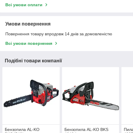
Всі умови оплати
Умови повернення
Повернення товару впродовж 14 днів за домовленістю
Всі умови повернення
Подібні товари компанії
Бензопила AL-KO
Бензопила AL-KO BKS
Пила