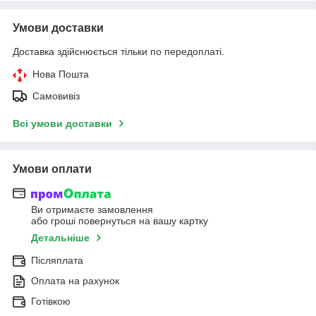
Умови доставки
Доставка здійснюється тільки по передоплаті.
Нова Пошта
Самовивіз
Всі умови доставки
Умови оплати
Ви отримаєте замовлення
або гроші повернуться на вашу картку
Детальніше
Післяплата
Оплата на рахунок
Готівкою