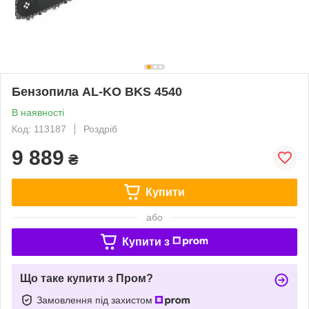
Бензопила AL-KO BKS 4540
В наявності
Код: 113187
Роздріб
9 889
₴
Купити
або
Купити з
Що таке купити з Пром?
Замовлення під захистом