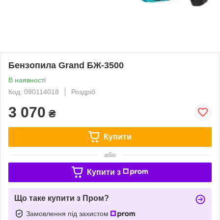
Бензопила Grand БЖ-3500
В наявності
Код: 090114018
Роздріб
3 070
₴
Купити
або
Купити з
Що таке купити з Пром?
Замовлення під захистом