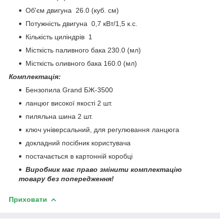
Об'єм двигуна 26.0 (куб. см)
Потужність двигуна 0,7 кВт/1,5 к.с.
Кількість циліндрів 1
Місткість паливного бака 230.0 (мл)
Місткість оливного бака 160.0 (мл)
Комплектація:
Бензопила Grand БЖ-3500
ланцюг високої якості 2 шт.
пиляльна шина 2 шт.
ключ універсальний, для регулювання ланцюга
докладний посібник користувача
постачається в картонній коробці
Виробник має право змінити комплектацію
товару без попередження!
Приховати