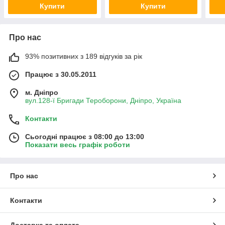
Купити
Купити
Про нас
93% позитивних з 189 відгуків за рік
Працює з 30.05.2011
м. Дніпро
вул.128-ї Бригади Тероборони, Дніпро, Україна
Контакти
Сьогодні працює з 08:00 до 13:00
Показати весь графік роботи
Про нас
Контакти
Доставка та оплата