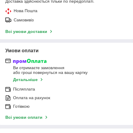
Доставка здійснюється тільки по передоплаті.
Нова Пошта
Самовивіз
Всі умови доставки
Умови оплати
Ви отримаєте замовлення
або гроші повернуться на вашу картку
Детальніше
Післяплата
Оплата на рахунок
Готівкою
Всі умови оплати