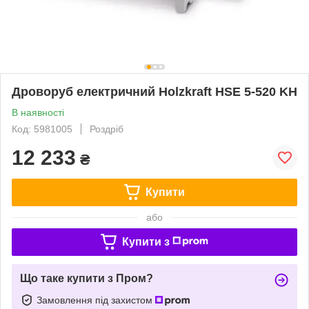
Дроворуб електричний Holzkraft HSE 5-520 KH
В наявності
Код: 5981005
Роздріб
12 233
₴
Купити
або
Купити з
Що таке купити з Пром?
Замовлення під захистом