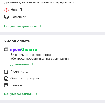
Доставка здійснюється тільки по передоплаті.
Нова Пошта
Самовивіз
Всі умови доставки
Умови оплати
Ви отримаєте замовлення
або гроші повернуться на вашу картку
Детальніше
Післяплата
Оплата на рахунок
Готівкою
Всі умови оплати