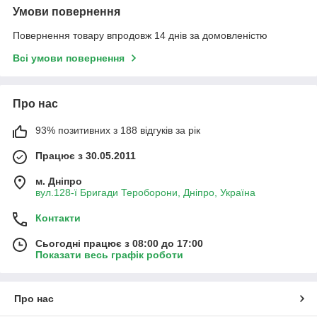
Умови повернення
Повернення товару впродовж 14 днів за домовленістю
Всі умови повернення
Про нас
93% позитивних з 188 відгуків за рік
Працює з 30.05.2011
м. Дніпро
вул.128-ї Бригади Тероборони, Дніпро, Україна
Контакти
Сьогодні працює з 08:00 до 17:00
Показати весь графік роботи
Про нас