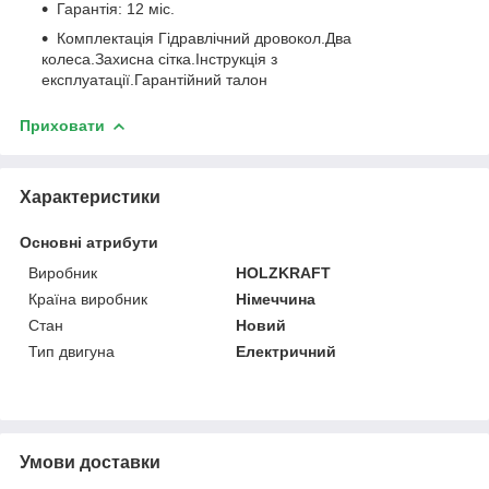
Гарантія: 12 міс.
Комплектація Гідравлічний дровокол.Два
колеса.Захисна сітка.Інструкція з
експлуатації.Гарантійний талон
Приховати
Характеристики
Основні атрибути
Виробник
HOLZKRAFT
Країна виробник
Німеччина
Стан
Новий
Тип двигуна
Електричний
Умови доставки