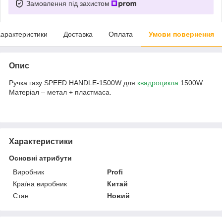
Замовлення під захистом
арактеристики
Доставка
Оплата
Умови повернення
Опис
Ручка газу SPEED HANDLE-1500W для
квадроцикла
1500W.
Матеріал – метал + пластмаса.
Характеристики
Основні атрибути
Виробник
Profi
Країна виробник
Китай
Стан
Новий