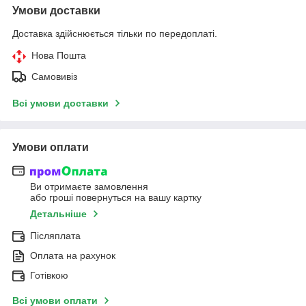
Умови доставки
Доставка здійснюється тільки по передоплаті.
Нова Пошта
Самовивіз
Всі умови доставки
Умови оплати
Ви отримаєте замовлення
або гроші повернуться на вашу картку
Детальніше
Післяплата
Оплата на рахунок
Готівкою
Всі умови оплати