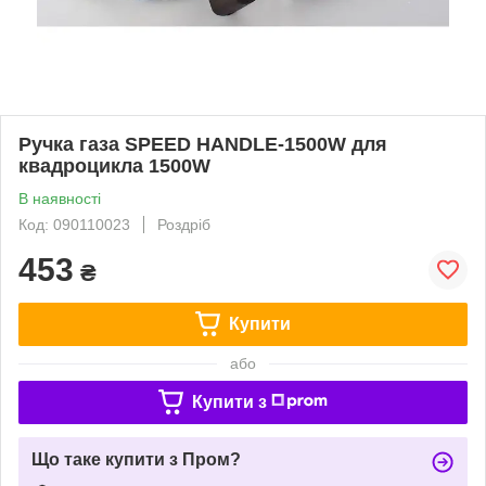
Ручка газа SPEED HANDLE-1500W для
квадроцикла 1500W
В наявності
Код: 090110023
Роздріб
453
₴
Купити
або
Купити з
Що таке купити з Пром?