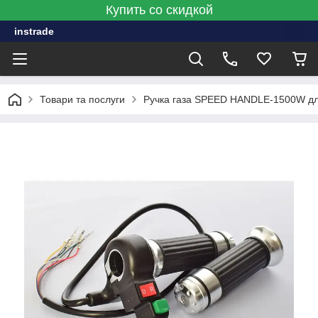
Купить со скидкой
instrade
Товари та послуги
Ручка газа SPEED HANDLE-1500W дл