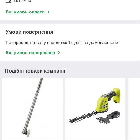
Готівкою
Всі умови оплати
Умови повернення
Повернення товару впродовж 14 днів за домовленістю
Всі умови повернення
Подібні товари компанії