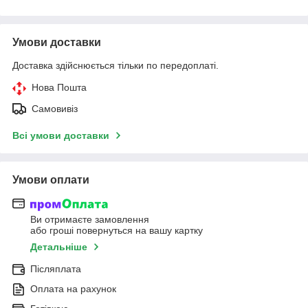
Умови доставки
Доставка здійснюється тільки по передоплаті.
Нова Пошта
Самовивіз
Всі умови доставки
Умови оплати
Ви отримаєте замовлення
або гроші повернуться на вашу картку
Детальніше
Післяплата
Оплата на рахунок