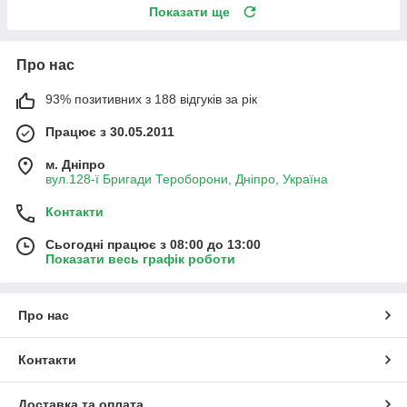
Показати ще
Про нас
93% позитивних з 188 відгуків за рік
Працює з 30.05.2011
м. Дніпро
вул.128-ї Бригади Тероборони, Дніпро, Україна
Контакти
Сьогодні працює з 08:00 до 13:00
Показати весь графік роботи
Про нас
Контакти
Доставка та оплата