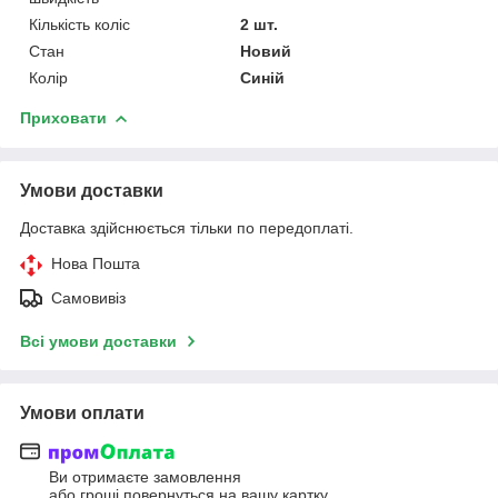
Кількість коліс
2 шт.
Стан
Новий
Колір
Синій
Приховати
Умови доставки
Доставка здійснюється тільки по передоплаті.
Нова Пошта
Самовивіз
Всі умови доставки
Умови оплати
Ви отримаєте замовлення
або гроші повернуться на вашу картку