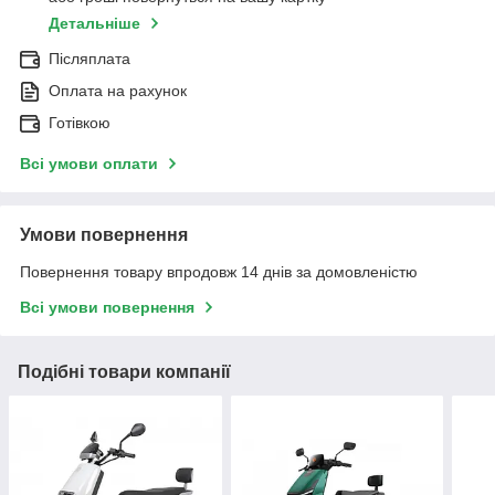
Детальніше
Післяплата
Оплата на рахунок
Готівкою
Всі умови оплати
Умови повернення
Повернення товару впродовж 14 днів за домовленістю
Всі умови повернення
Подібні товари компанії