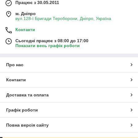
Працює з 30.05.2011
м. Дніпро
вул.128-ї Бригади Тероборони, Дніпро, Україна
Контакти
Сьогодні працює з 08:00 до 17:00
Показати весь графік роботи
Про нас
Контакти
Доставка та оплата
Графік роботи
Повна версія сайту