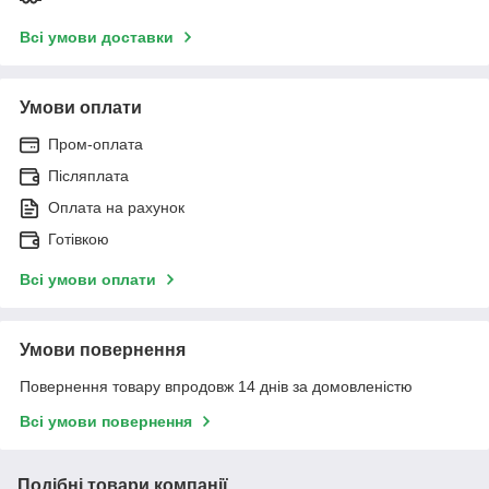
Всі умови доставки
Умови оплати
Пром-оплата
Післяплата
Оплата на рахунок
Готівкою
Всі умови оплати
Умови повернення
Повернення товару впродовж 14 днів за домовленістю
Всі умови повернення
Подібні товари компанії