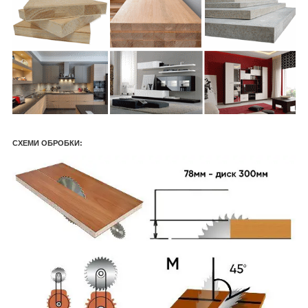
СХЕМИ ОБРОБКИ: