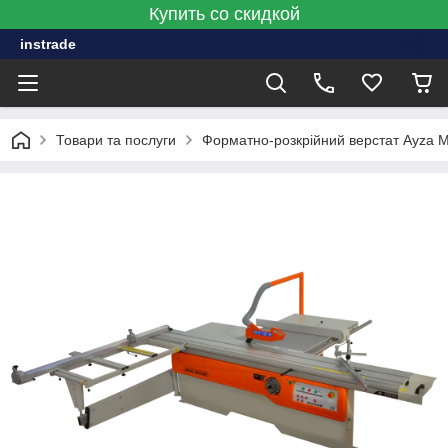
Купить со скидкой
instrade
Товари та послуги
Форматно-розкрійний верстат Ayza 