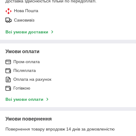
Доставка здійснюється тільки по передоплаті.
Нова Пошта
Самовивіз
Всі умови доставки
Умови оплати
Пром-оплата
Післяплата
Оплата на рахунок
Готівкою
Всі умови оплати
Умови повернення
Повернення товару впродовж 14 днів за домовленістю