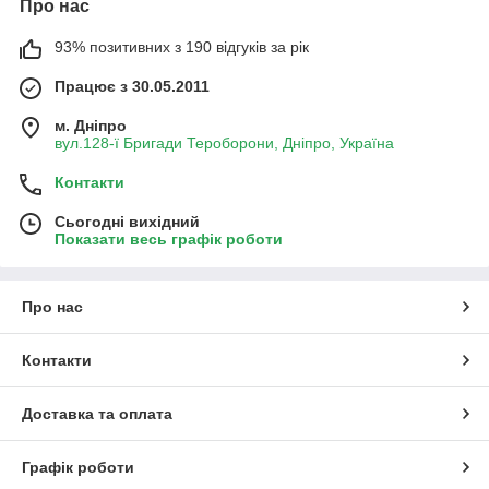
Про нас
93% позитивних з 190 відгуків за рік
Працює з 30.05.2011
м. Дніпро
вул.128-ї Бригади Тероборони, Дніпро, Україна
Контакти
Сьогодні вихідний
Показати весь графік роботи
Про нас
Контакти
Доставка та оплата
Графік роботи