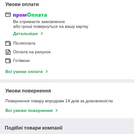
Умови оплати
Ви отримаєте замовлення
або гроші повернуться на вашу картку
Детальніше
Післяплата
Оплата на рахунок
Готівкою
Всі умови оплати
Умови повернення
Повернення товару впродовж 14 днів за домовленістю
Всі умови повернення
Подібні товари компанії