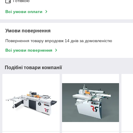
Готівкою
Всі умови оплати
Умови повернення
Повернення товару впродовж 14 днів за домовленістю
Всі умови повернення
Подібні товари компанії