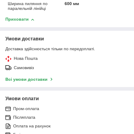
Ширина пиляння по
600 мм
паралельній лінійці
Приховати
Умови доставки
Доставка здійснюється тільки по передоплаті.
Нова Пошта
Самовивіз
Всі умови доставки
Умови оплати
Пром-оплата
Післяплата
Оплата на рахунок