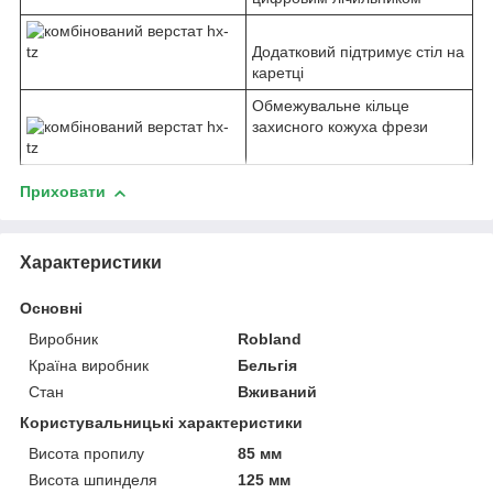
Додатковий підтримує стіл на
каретці
Обмежувальне кільце
захисного кожуха фрези
Приховати
Характеристики
Основні
Виробник
Robland
Країна виробник
Бельгія
Стан
Вживаний
Користувальницькі характеристики
Висота пропилу
85 мм
Висота шпинделя
125 мм