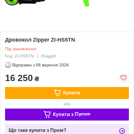
Дровокол Zipper ZI-HS5TN
Під замовлення
Код: ZI-HS5TN
Роздріб
Відправка з
08 вересня 2026
16 250
₴
Купити
або
Купити з
Що таке купити з Пром?