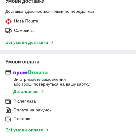
Умови доставки
Доставка здійснюється тільки по передоплаті.
Нова Пошта
Самовивіз
Всі умови доставки
Умови оплати
Ви отримаєте замовлення
або гроші повернуться на вашу картку
Детальніше
Післяплата
Оплата на рахунок
Готівкою
Всі умови оплати