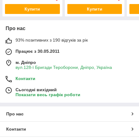
Купити
Купити
Про нас
93% позитивних з 190 відгуків за рік
Працює з 30.05.2011
м. Дніпро
вул.128-ї Бригади Тероборони, Дніпро, Україна
Контакти
Сьогодні вихідний
Показати весь графік роботи
Про нас
Контакти