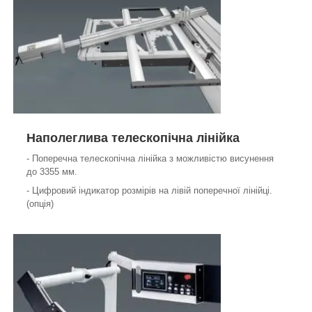
Наполеглива телескопічна лінійка
- Поперечна телескопічна лінійка з можливістю висунення
до 3355 мм.
- Цифровий індикатор розмірів на лівій поперечної лінійці.
(опція)