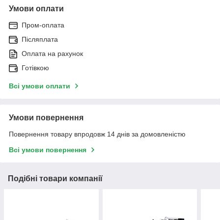
Умови оплати
Пром-оплата
Післяплата
Оплата на рахунок
Готівкою
Всі умови оплати
Умови повернення
Повернення товару впродовж 14 днів за домовленістю
Всі умови повернення
Подібні товари компанії