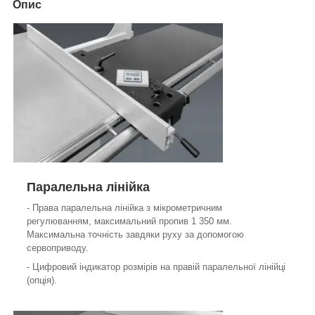
Опис
Паралельна лінійка
- Права паралельна лінійка з мікрометричним
регулюванням, максимальний пропив 1 350 мм.
Максимальна точність завдяки руху за допомогою
сервоприводу.
- Цифровий індикатор розмірів на правій паралельної лінійці
(опція).