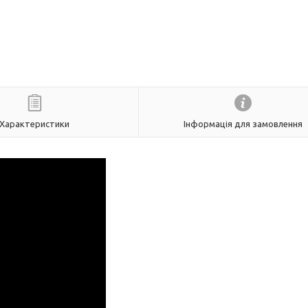
Характеристики
Інформація для замовлення