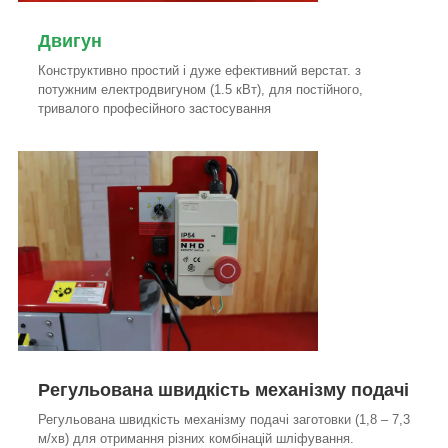
Двигун
Конструктивно простий і дуже ефективний верстат. з
потужним електродвигуном (1.5 кВт), для постійного,
тривалого професійного застосування
Регульована швидкість механізму подачі
Регульована швидкість механізму подачі заготовки (1,8 – 7,3
м/хв) для отримання різних комбінацій шліфування.