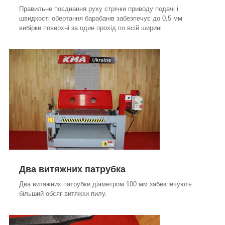
Правильне поєднання руху стрічки приводу подачі і
швидкості обертання барабанів забезпечує до 0,5 мм
вибірки поверхні за один прохід по всій ширині
Два витяжних патрубка
Два витяжних патрубки діаметром 100 мм забезпечують
більший обсяг витяжки пилу.