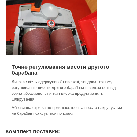
Точне регулювання висоти другого
барабана
Висока якість одержуваної поверхні, завдяки точному
регулюванню висоти другого барабана в залежності від
зерна абразивної стрічки і висока продуктивність
шліфування.
Абразивна стрічка не приклеюється, а просто накручується
на барабан і фіксується по краях.
Комплект поставки: