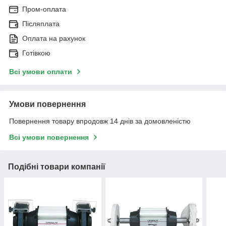
Пром-оплата
Післяплата
Оплата на рахунок
Готівкою
Всі умови оплати
Умови повернення
Повернення товару впродовж 14 днів за домовленістю
Всі умови повернення
Подібні товари компанії