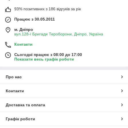
93% позитивних з 186 відгуків за рік
Працює з 30.05.2011
м. Дніпро
вул.128-ї Бригади Тероборони, Дніпро, Україна
Контакти
Сьогодні працює з 08:00 до 17:00
Показати весь графік роботи
Про нас
Контакти
Доставка та оплата
Графік роботи