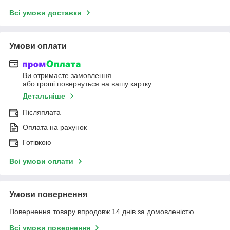
Всі умови доставки
Умови оплати
Ви отримаєте замовлення
або гроші повернуться на вашу картку
Детальніше
Післяплата
Оплата на рахунок
Готівкою
Всі умови оплати
Умови повернення
Повернення товару впродовж 14 днів за домовленістю
Всі умови повернення