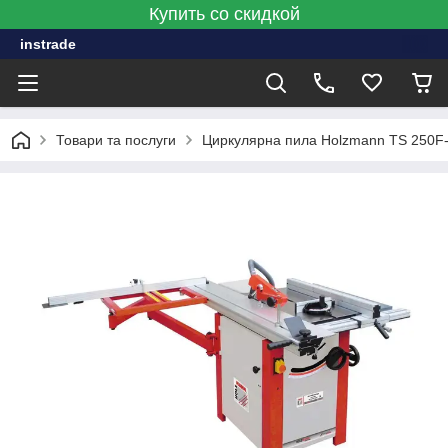
Купить со скидкой
instrade
Товари та послуги
Циркулярна пила Holzmann TS 250F