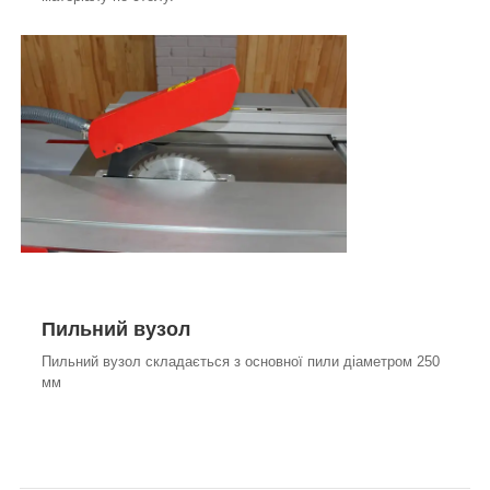
Пильний вузол
Пильний вузол складається з основної пили діаметром 250
мм