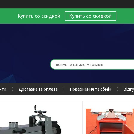
Купить со скидкой
Купить со скидкой
кти
Доставка та оплата
Повернення та обмін
Відг