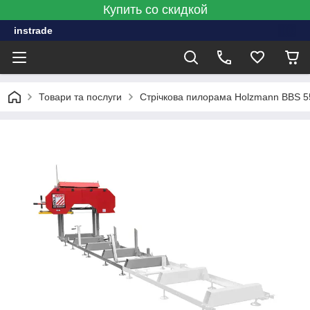
Купить со скидкой
instrade
Товари та послуги
Стрічкова пилорама Holzmann BBS