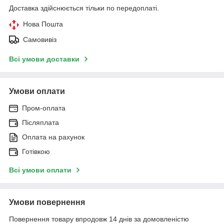
Доставка здійснюється тільки по передоплаті.
Нова Пошта
Самовивіз
Всі умови доставки
Умови оплати
Пром-оплата
Післяплата
Оплата на рахунок
Готівкою
Всі умови оплати
Умови повернення
Повернення товару впродовж 14 днів за домовленістю