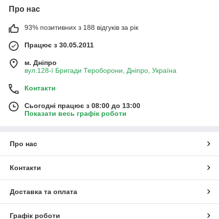
Про нас
93% позитивних з 188 відгуків за рік
Працює з 30.05.2011
м. Дніпро
вул.128-ї Бригади Тероборони, Дніпро, Україна
Контакти
Сьогодні працює з 08:00 до 13:00
Показати весь графік роботи
Про нас
Контакти
Доставка та оплата
Графік роботи