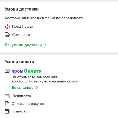
Умови доставки
Доставка здійснюється тільки по передоплаті.
Нова Пошта
Самовивіз
Всі умови доставки
Умови оплати
Ви отримаєте замовлення
або гроші повернуться на вашу картку
Детальніше
Післяплата
Оплата на рахунок
Готівкою