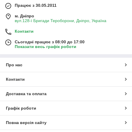
Працює з 30.05.2011
м. Дніпро
вул.128-ї Бригади Тероборони, Дніпро, Україна
Контакти
Сьогодні працює з 08:00 до 17:00
Показати весь графік роботи
Про нас
Контакти
Доставка та оплата
Графік роботи
Повна версія сайту