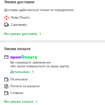
Умови доставки
Доставка здійснюється тільки по передоплаті.
Нова Пошта
Самовивіз
Всі умови доставки
Умови оплати
Ви отримаєте замовлення
або гроші повернуться на вашу картку
Детальніше
Післяплата
Оплата на рахунок
Готівкою
Всі умови оплати